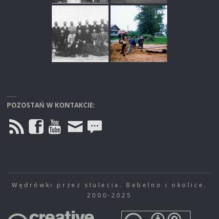
POZOSTAŃ W KONTAKCIE:
Wędrówki przez stulecia. Bebelno i okolice.
2000-2025