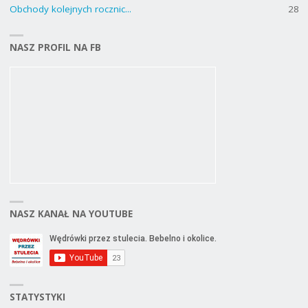
Obchody kolejnych rocznic...
28
NASZ PROFIL NA FB
NASZ KANAŁ NA YOUTUBE
STATYSTYKI