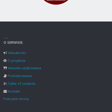
O SERWISIE:
Aktualności
O projekcie
Warunki użytkowania
Podziękowania
Table of contents
Kontakt
Polecane strony