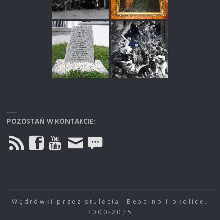
POZOSTAŃ W KONTAKCIE:
Wędrówki przez stulecia. Bebelno i okolice.
2000-2025