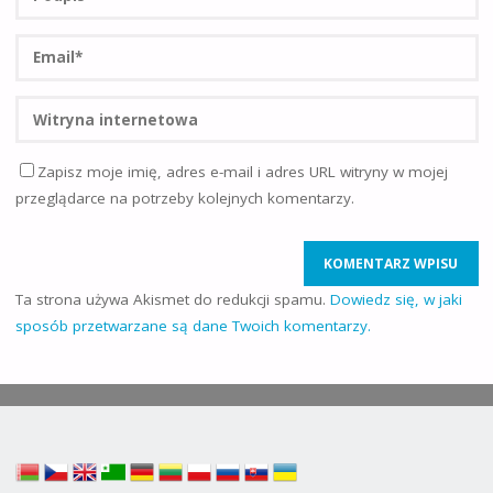
Zapisz moje imię, adres e-mail i adres URL witryny w mojej
przeglądarce na potrzeby kolejnych komentarzy.
Ta strona używa Akismet do redukcji spamu.
Dowiedz się, w jaki
sposób przetwarzane są dane Twoich komentarzy.