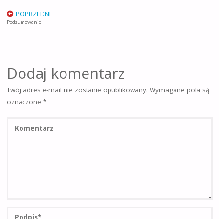
POPRZEDNI
Podsumowanie
Dodaj komentarz
Twój adres e-mail nie zostanie opublikowany.
Wymagane pola są
oznaczone
*