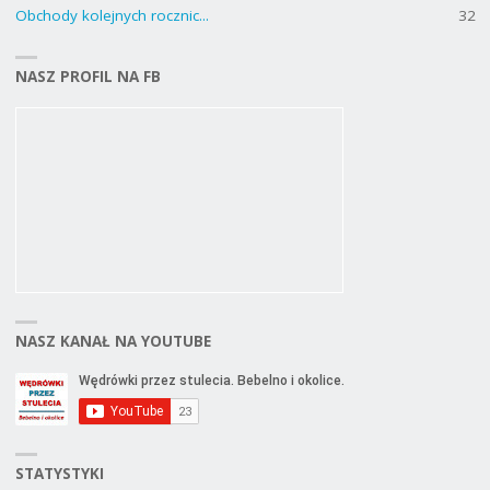
Obchody kolejnych rocznic...
32
NASZ PROFIL NA FB
NASZ KANAŁ NA YOUTUBE
STATYSTYKI