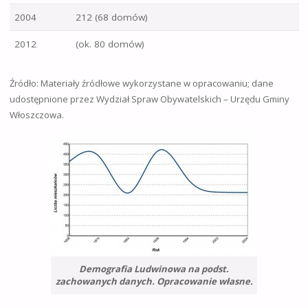
2004
212 (68 domów)
2012
(ok. 80 domów)
Źródło: Materiały źródłowe wykorzystane w opracowaniu; dane
udostępnione przez Wydział Spraw Obywatelskich – Urzędu Gminy
Włoszczowa.
Demografia Ludwinowa na podst.
zachowanych danych. Opracowanie własne.