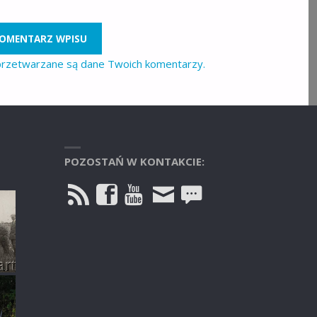
 przetwarzane są dane Twoich komentarzy.
POZOSTAŃ W KONTAKCIE: