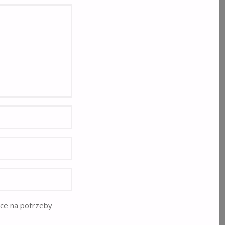
rce na potrzeby