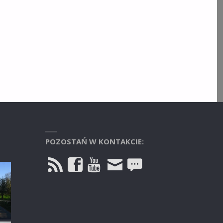
POZOSTAŃ W KONTAKCIE: