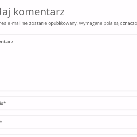
aj komentarz
es e-mail nie zostanie opublikowany.
Wymagane pola są oznacz