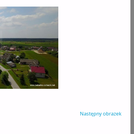
Następny obrazek