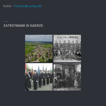
Rafal
-
Pozostałe potyczki
ZATRZYMANE W KADRZE: