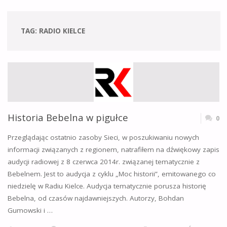
TAG:
RADIO KIELCE
Historia Bebelna w pigułce
0
Przeglądając ostatnio zasoby Sieci, w poszukiwaniu nowych
informacji związanych z regionem, natrafiłem na dźwiękowy zapis
audycji radiowej z 8 czerwca 2014r. związanej tematycznie z
Bebelnem. Jest to audycja z cyklu „Moc historii”, emitowanego co
niedzielę w Radiu Kielce. Audycja tematycznie porusza historię
Bebelna, od czasów najdawniejszych. Autorzy, Bohdan
Gumowski i …