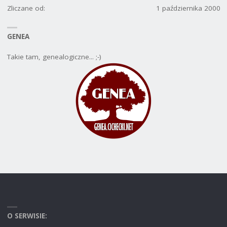
Zliczane od:
1 października 2000
GENEA
Takie tam, genealogiczne... ;-)
O SERWISIE: