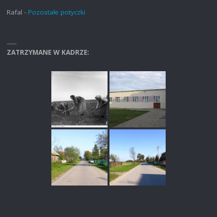
Rafal
-
Pozostałe potyczki
ZATRZYMANE W KADRZE: