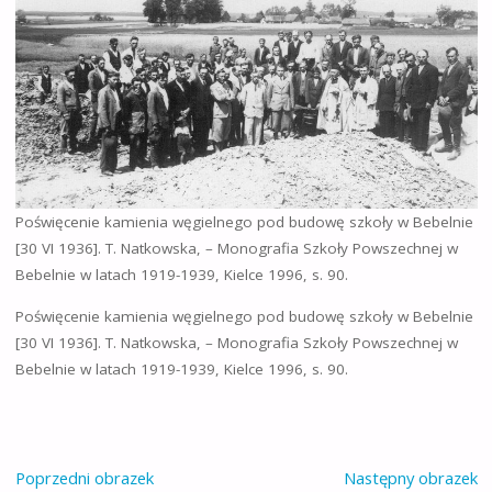
Poświęcenie kamienia węgielnego pod budowę szkoły w Bebelnie
[30 VI 1936]. T. Natkowska, – Monografia Szkoły Powszechnej w
Bebelnie w latach 1919-1939, Kielce 1996, s. 90.
Poświęcenie kamienia węgielnego pod budowę szkoły w Bebelnie
[30 VI 1936]. T. Natkowska, – Monografia Szkoły Powszechnej w
Bebelnie w latach 1919-1939, Kielce 1996, s. 90.
Poprzedni obrazek
Następny obrazek