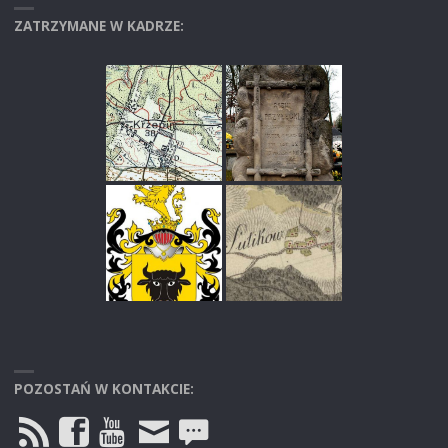
ZATRZYMANE W KADRZE:
POZOSTAŃ W KONTAKCIE: