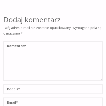
Dodaj komentarz
Twój adres e-mail nie zostanie opublikowany.
Wymagane pola są
oznaczone
*