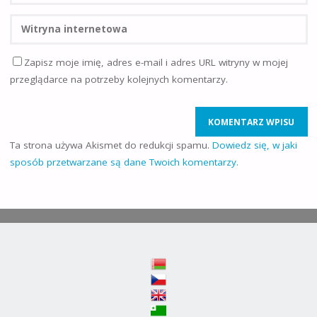
Zapisz moje imię, adres e-mail i adres URL witryny w mojej
przeglądarce na potrzeby kolejnych komentarzy.
Ta strona używa Akismet do redukcji spamu.
Dowiedz się, w jaki
sposób przetwarzane są dane Twoich komentarzy.