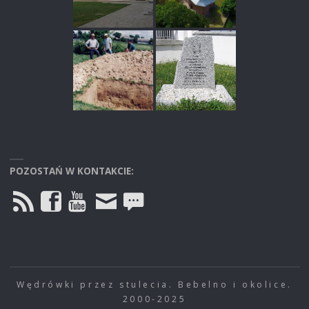
POZOSTAŃ W KONTAKCIE:
Wędrówki przez stulecia. Bebelno i okolice.
2000-2025