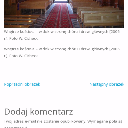
Wnętrze kościoła – widok w stronę chóru i drzwi głównych [2006
r.]. Foto W. Cichecki.
Wnętrze kościoła – widok w stronę chóru i drzwi głównych [2006
r.]. Foto W. Cichecki.
Poprzedni obrazek
Następny obrazek
Dodaj komentarz
Twój adres e-mail nie zostanie opublikowany.
Wymagane pola są