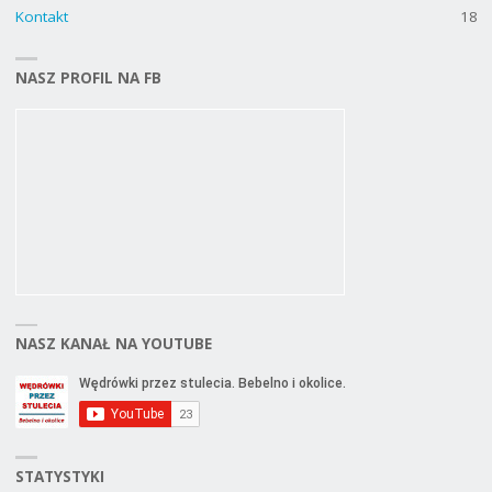
Kontakt
18
NASZ PROFIL NA FB
NASZ KANAŁ NA YOUTUBE
STATYSTYKI