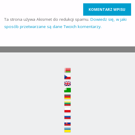
Ta strona używa Akismet do redukcji spamu.
Dowiedz się, w jaki
sposób przetwarzane są dane Twoich komentarzy.