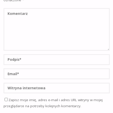
oznaczone
*
Zapisz moje imię, adres e-mail i adres URL witryny w mojej
przeglądarce na potrzeby kolejnych komentarzy.