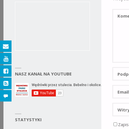
NASZ KANAŁ NA YOUTUBE
STATYSTYKI
Zapis