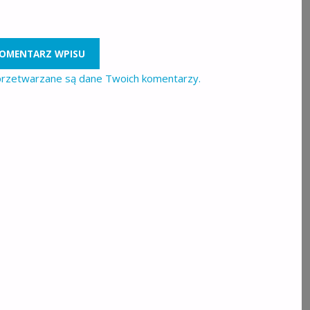
 przetwarzane są dane Twoich komentarzy.