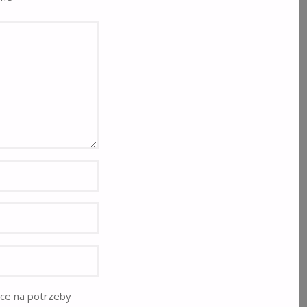
rce na potrzeby