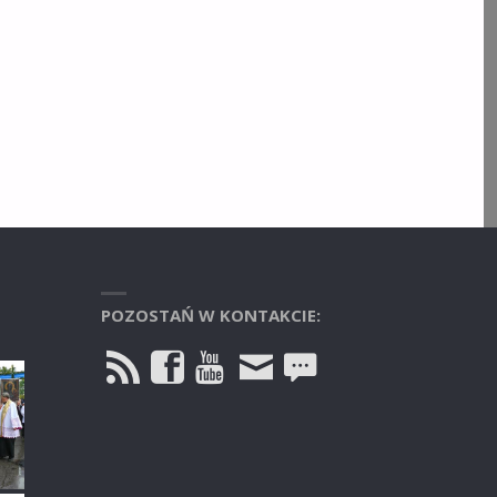
POZOSTAŃ W KONTAKCIE: