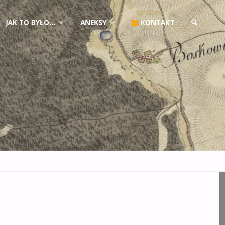
JAK TO BYŁO…
ANEKSY
KONTAKT
SZUKAJ