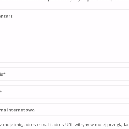
z moje imię, adres e-mail i adres URL witryny w mojej przegląda