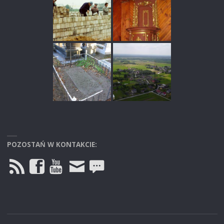
POZOSTAŃ W KONTAKCIE: