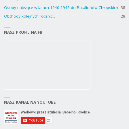
Osoby należące w latach 1940-1945 do Batalionów Chłopskich
38
Obchody kolejnych rocznic...
28
NASZ PROFIL NA FB
NASZ KANAŁ NA YOUTUBE