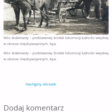
Wóz drabiniasty – podstawowy środek lokomocji ludności wiejskiej
w okresie międzywojennym. Apa.
Wóz drabiniasty – podstawowy środek lokomocji ludności wiejskiej
w okresie międzywojennym. Apa.
Następny obrazek
Dodaj komentarz