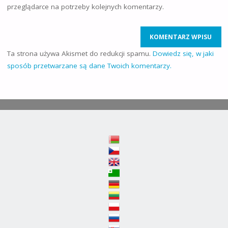
przeglądarce na potrzeby kolejnych komentarzy.
Ta strona używa Akismet do redukcji spamu.
Dowiedz się, w jaki
sposób przetwarzane są dane Twoich komentarzy.