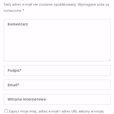
Twój adres e-mail nie zostanie opublikowany.
Wymagane pola są
oznaczone
*
Zapisz moje imię, adres e-mail i adres URL witryny w mojej