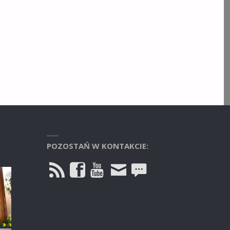
POZOSTAŃ W KONTAKCIE: