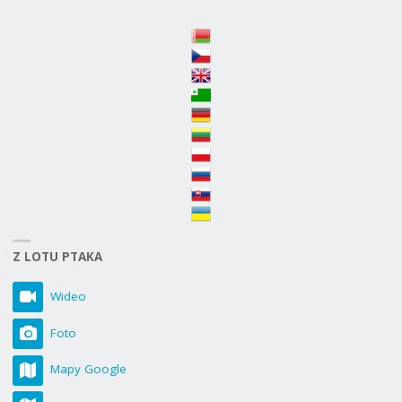
Z LOTU PTAKA
Wideo
Foto
Mapy Google