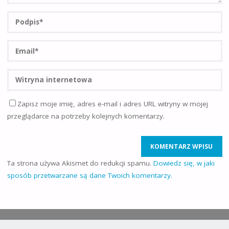
Zapisz moje imię, adres e-mail i adres URL witryny w mojej
przeglądarce na potrzeby kolejnych komentarzy.
Ta strona używa Akismet do redukcji spamu.
Dowiedz się, w jaki
sposób przetwarzane są dane Twoich komentarzy.