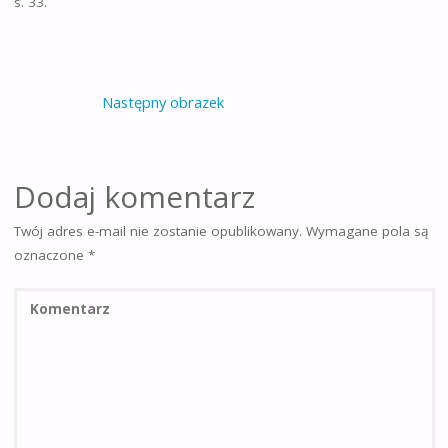
s. 33.
Następny obrazek
Dodaj komentarz
Twój adres e-mail nie zostanie opublikowany.
Wymagane pola są
oznaczone
*