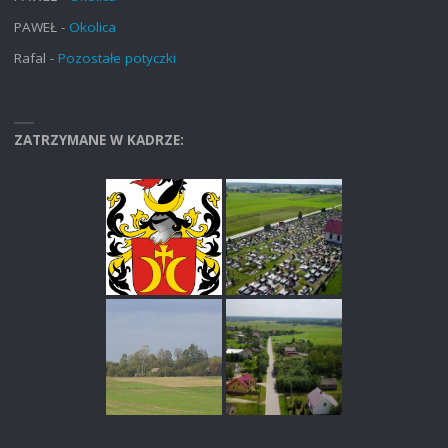
PAWEŁ
-
Okolica
Rafal
-
Pozostałe potyczki
ZATRZYMANE W KADRZE: