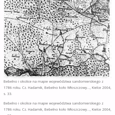
Bebelno i okolice na mapie województwa sandomierskiego z
1786 roku. Cz. Hadamik, Bebelno koło Włoszczowy…, Kielce 2004,
s. 33.
Bebelno i okolice na mapie województwa sandomierskiego z
1786 roku. Cz. Hadamik, Bebelno koło Włoszczowy…, Kielce 2004,