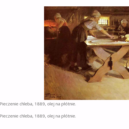
R
 Pieczenie chleba, 1889, olej na płótnie.
 Pieczenie chleba, 1889, olej na płótnie.