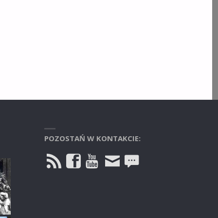
POZOSTAŃ W KONTAKCIE: