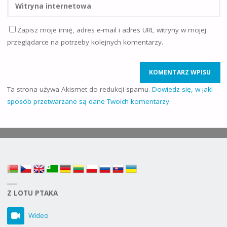
Zapisz moje imię, adres e-mail i adres URL witryny w mojej
przeglądarce na potrzeby kolejnych komentarzy.
Ta strona używa Akismet do redukcji spamu.
Dowiedz się, w jaki
sposób przetwarzane są dane Twoich komentarzy.
Z LOTU PTAKA
Wideo