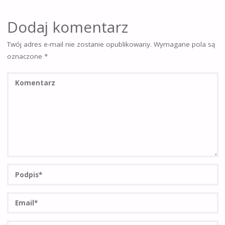
Dodaj komentarz
Twój adres e-mail nie zostanie opublikowany.
Wymagane pola są
oznaczone
*