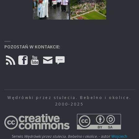
POZOSTAŃ W KONTAKCIE:
Wędrówki przez stulecia. Bebelno i okolice.
2000-2025
Serwis
Wędrówki przez stulecia. Bebelno i okolice.
- autor
Wojciech