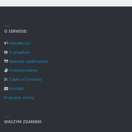
O SERWISIE:
Aktualności
O projekcie
Warunki użytkowania
Podziękowania
Table of contents
Kontakt
Polecane strony
WASZYM ZDANIEM: